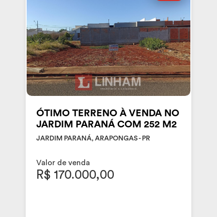
ÓTIMO TERRENO À VENDA NO
JARDIM PARANÁ COM 252 M2
JARDIM PARANÁ, ARAPONGAS - PR
Valor de venda
R$ 170.000,00