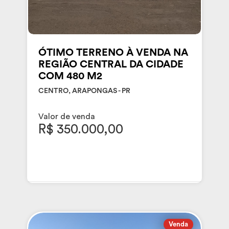
ÓTIMO TERRENO À VENDA NA
REGIÃO CENTRAL DA CIDADE
COM 480 M2
CENTRO, ARAPONGAS - PR
Valor de venda
R$ 350.000,00
Venda