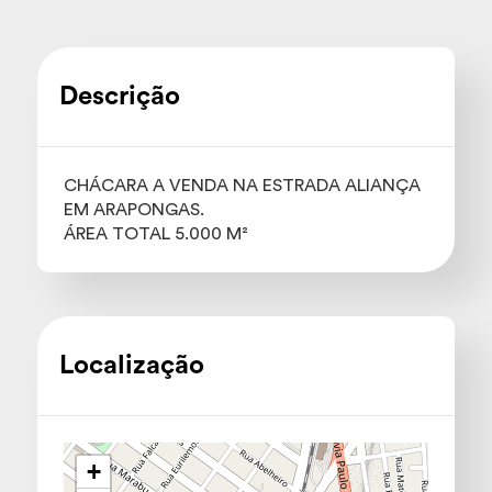
Descrição
CHÁCARA A VENDA NA ESTRADA ALIANÇA
EM ARAPONGAS.
ÁREA TOTAL 5.000 M²
Localização
+