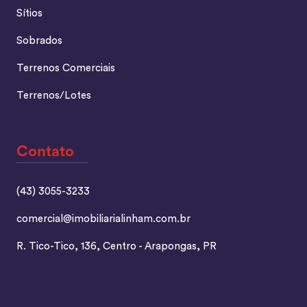
Sítios
Sobrados
Terrenos Comerciais
Terrenos/Lotes
Contato
(43) 3055-3233
comercial@imobiliarialinham.com.br
R. Tico-Tico, 136, Centro - Arapongas, PR