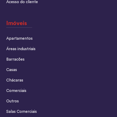
Acesso do cliente
Imóveis
Apartamentos
Áreas industriais
Barracões
Casas
Chácaras
Comerciais
Outros
Salas Comerciais