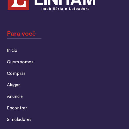
Para você
Inicio
Quem somos
Comprar
Alugar
Anuncie
Encontrar
Simuladores