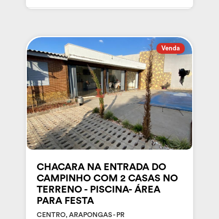
Venda
CHACARA NA ENTRADA DO
CAMPINHO COM 2 CASAS NO
TERRENO - PISCINA- ÁREA
PARA FESTA
CENTRO, ARAPONGAS - PR