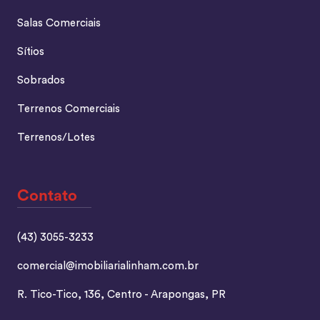
Salas Comerciais
Sítios
Sobrados
Terrenos Comerciais
Terrenos/Lotes
Contato
(43) 3055-3233
comercial@imobiliarialinham.com.br
R. Tico-Tico, 136, Centro - Arapongas, PR