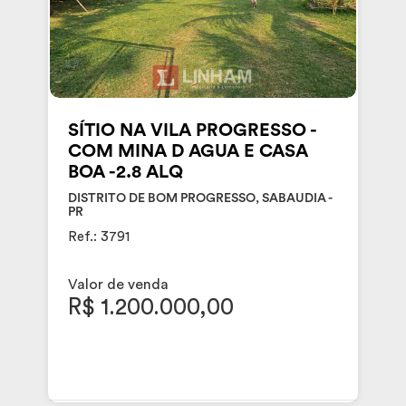
SÍTIO NA VILA PROGRESSO -
COM MINA D AGUA E CASA
BOA -2.8 ALQ
DISTRITO DE BOM PROGRESSO, SABAUDIA -
PR
Ref.: 3791
Valor de venda
R$ 1.200.000,00