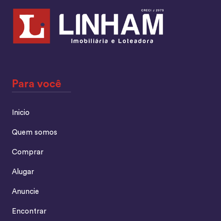
Para você
Inicio
Quem somos
Comprar
Alugar
Anuncie
Encontrar