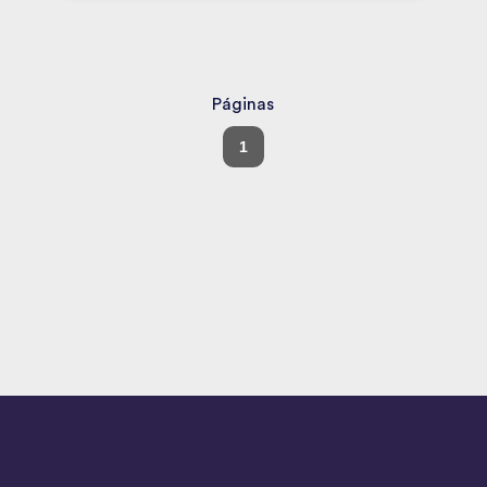
Páginas
1