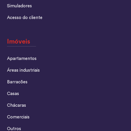
Simuladores
Acesso do cliente
Imóveis
Apartamentos
Áreas industriais
Barracões
Casas
Chácaras
Comerciais
Outros