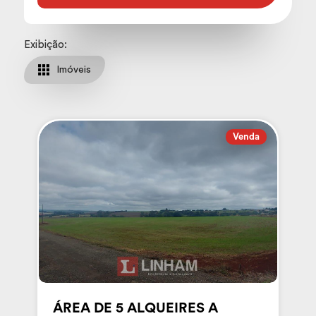
Exibição:
Imóveis
Venda
ÁREA DE 5 ALQUEIRES A