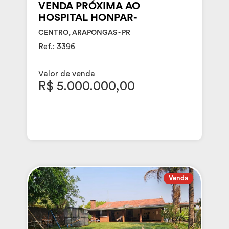
VENDA PRÓXIMA AO
HOSPITAL HONPAR-
CENTRO, ARAPONGAS - PR
Ref.: 3396
Valor de venda
R$ 5.000.000,00
Venda