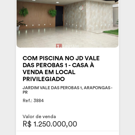
COM PISCINA NO JD VALE
DAS PEROBAS 1 - CASA À
VENDA EM LOCAL
PRIVILEGIADO
JARDIM VALE DAS PEROBAS 1, ARAPONGAS -
PR
Ref.: 3884
Valor de venda
R$ 1.250.000,00