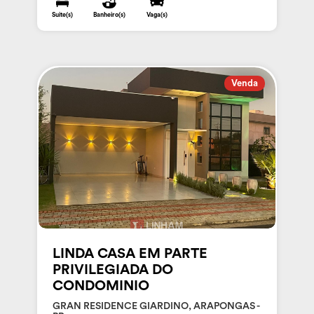
Suite(s)
Banheiro(s)
Vaga(s)
Venda
LINDA CASA EM PARTE
PRIVILEGIADA DO
CONDOMINIO
GRAN RESIDENCE GIARDINO, ARAPONGAS -