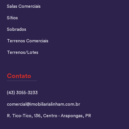
Salas Comerciais
Sítios
Sobrados
Terrenos Comerciais
Terrenos/Lotes
Contato
(43) 3055-3233
comercial@imobiliarialinham.com.br
R. Tico-Tico, 136, Centro - Arapongas, PR