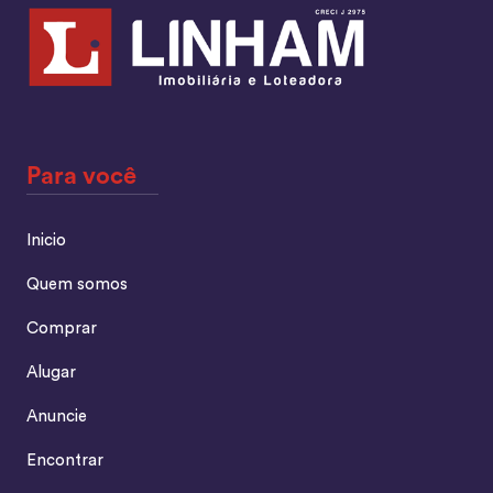
Para você
Inicio
Quem somos
Comprar
Alugar
Anuncie
Encontrar