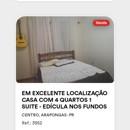
Venda
EM EXCELENTE LOCALIZAÇÃO
CASA COM 4 QUARTOS 1
SUITE - EDÍCULA NOS FUNDOS
CENTRO, ARAPONGAS - PR
Ref.: 3952