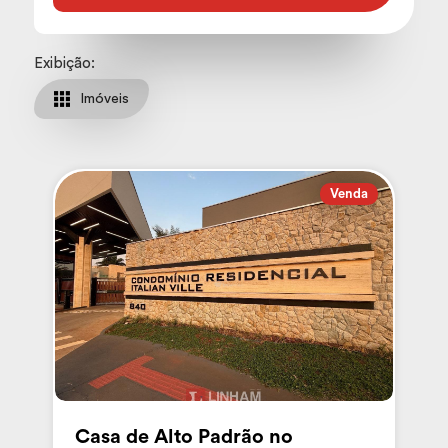
Exibição:
Imóveis
Venda
Casa de Alto Padrão no