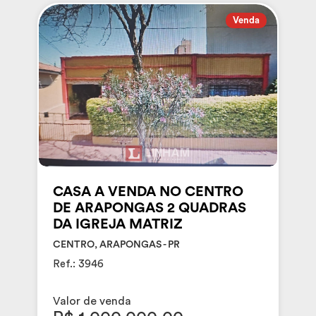
Venda
CASA A VENDA NO CENTRO
DE ARAPONGAS 2 QUADRAS
DA IGREJA MATRIZ
CENTRO, ARAPONGAS - PR
Ref.: 3946
Valor de venda