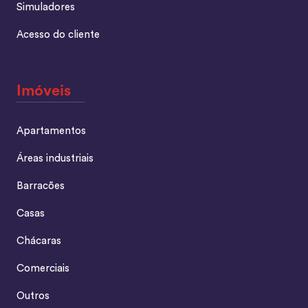
Simuladores
Acesso do cliente
Imóveis
Apartamentos
Áreas industriais
Barracões
Casas
Chácaras
Comerciais
Outros