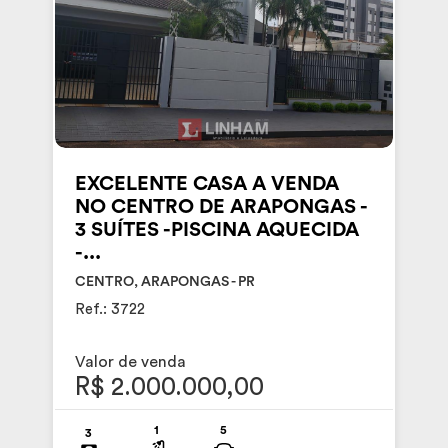
EXCELENTE CASA A VENDA
NO CENTRO DE ARAPONGAS -
3 SUÍTES -PISCINA AQUECIDA
-...
CENTRO, ARAPONGAS - PR
Ref.: 3722
Valor de venda
R$ 2.000.000,00
1
5
3