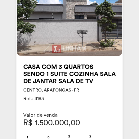
CASA COM 3 QUARTOS
SENDO 1 SUITE COZINHA SALA
DE JANTAR SALA DE TV
CENTRO, ARAPONGAS - PR
Ref.: 4183
Valor de venda
R$ 1.500.000,00
2
2
1
3