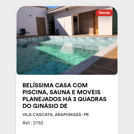
Venda
BELÍSSIMA CASA COM
PISCINA, SAUNA E MOVEIS
PLANEJADOS HÁ 3 QUADRAS
DO GINÁSIO DE
VILA CASCATA, ARAPONGAS - PR
Ref.: 2762