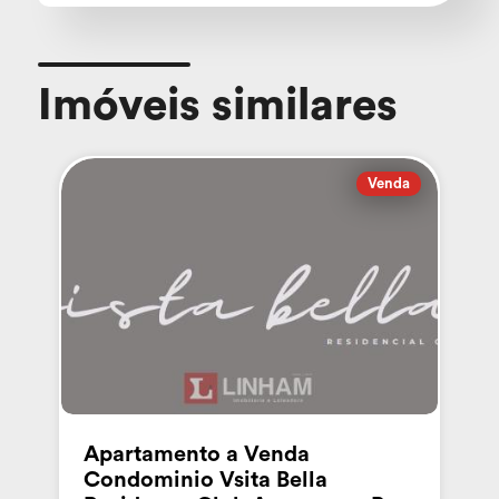
Imóveis similares
Venda
Apartamento a Venda
Condominio Vsita Bella