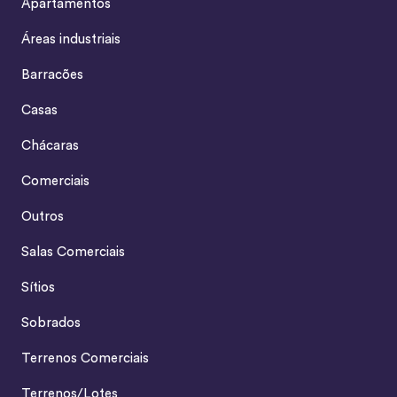
Apartamentos
Áreas industriais
Barracões
Casas
Chácaras
Comerciais
Outros
Salas Comerciais
Sítios
Sobrados
Terrenos Comerciais
Terrenos/Lotes