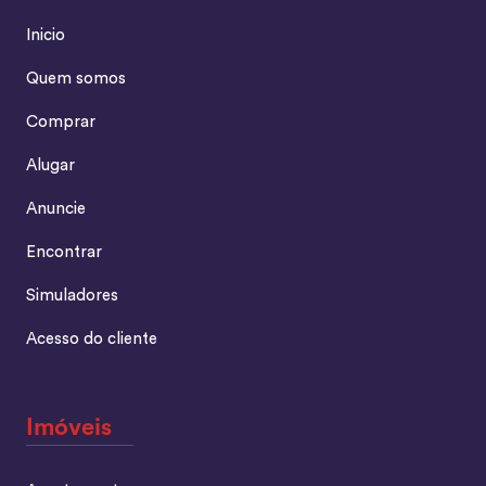
Inicio
Quem somos
Comprar
Alugar
Anuncie
Encontrar
Simuladores
Acesso do cliente
Imóveis