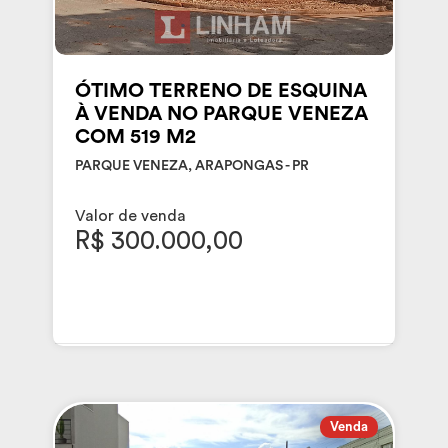
ÓTIMO TERRENO DE ESQUINA
À VENDA NO PARQUE VENEZA
COM 519 M2
PARQUE VENEZA, ARAPONGAS - PR
Valor de venda
R$ 300.000,00
Venda