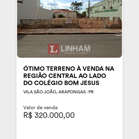
ÓTIMO TERRENO À VENDA NA
REGIÃO CENTRAL AO LADO
DO COLÉGIO BOM JESUS
VILA SÃO JOÃO, ARAPONGAS - PR
Valor de venda
R$ 320.000,00