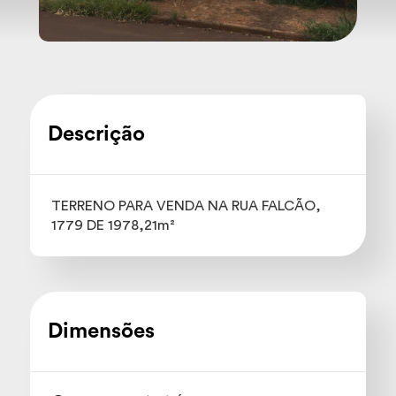
Descrição
TERRENO PARA VENDA NA RUA FALCÃO,
1779 DE 1978,21m²
Dimensões