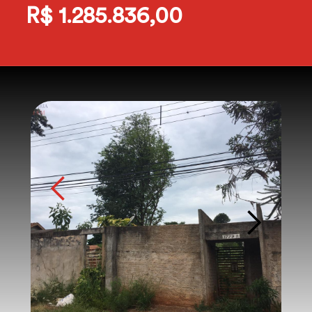
R$ 1.285.836,00