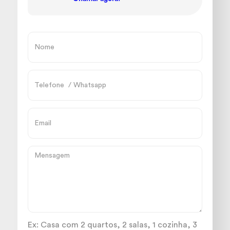
Ex: Casa com 2 quartos, 2 salas, 1 cozinha, 3