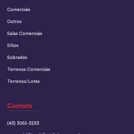
Comerciais
Outros
Salas Comerciais
Sítios
Sobrados
Terrenos Comerciais
Terrenos/Lotes
Contato
(43) 3055-3233