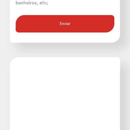
banheiros, etc;