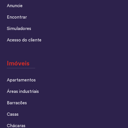
Anuncie
Encontrar
Simuladores
Acesso do cliente
Imóveis
Apartamentos
Áreas industriais
Barracões
Casas
Chácaras