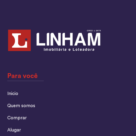
Para você
Inicio
Quem somos
Comprar
Alugar