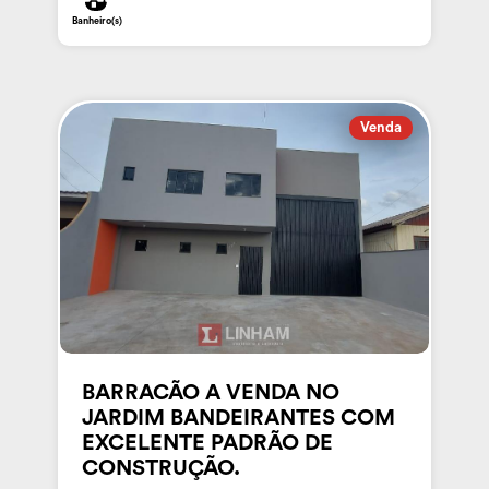
Banheiro(s)
Venda
BARRACÃO A VENDA NO
JARDIM BANDEIRANTES COM
EXCELENTE PADRÃO DE
CONSTRUÇÃO.