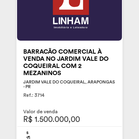
BARRACÃO COMERCIAL À
VENDA NO JARDIM VALE DO
COQUEIRAL COM 2
MEZANINOS
JARDIM VALE DO COQUEIRAL, ARAPONGAS
- PR
Ref.: 3714
Valor de venda
R$ 1.500.000,00
5