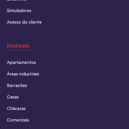
Simuladores
Acesso do cliente
Imóveis
Apartamentos
Áreas industriais
Barracões
Casas
Chácaras
Comerciais