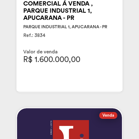
COMERCIAL Á VENDA ,
PARQUE INDUSTRIAL 1,
APUCARANA - PR
PARQUE INDUSTRIAL 1, APUCARANA - PR
Ref.: 3834
Valor de venda
R$ 1.600.000,00
Venda