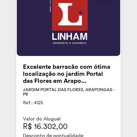
Excelente barracão com ótima
localização no jardim Portal
das Flores em Arapo...
JARDIM PORTAL DAS FLORES, ARAPONGAS -
PR
Ref.: 4125
Valor do Aluguel
R$ 16.302,00
Desconto de pontualidade