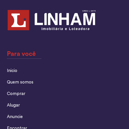
Para você
Inicio
Quem somos
Comprar
Alugar
Anuncie
Encontrar