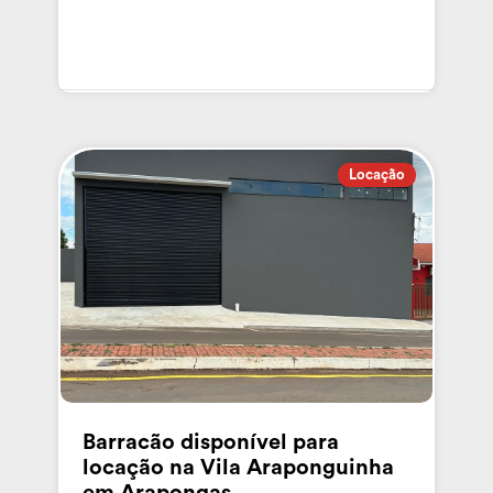
Locação
Barracão disponível para
locação na Vila Araponguinha