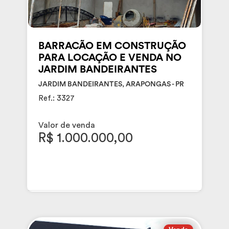
BARRACÃO EM CONSTRUÇÃO
PARA LOCAÇÃO E VENDA NO
JARDIM BANDEIRANTES
JARDIM BANDEIRANTES, ARAPONGAS - PR
Ref.: 3327
Valor de venda
R$ 1.000.000,00