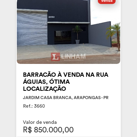
Venda
BARRACÃO À VENDA NA RUA
ÁGUIAS, ÓTIMA
LOCALIZAÇÃO
JARDIM CASA BRANCA, ARAPONGAS - PR
Ref.: 3660
Valor de venda
R$ 850.000,00