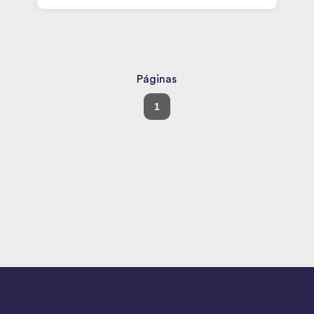
Páginas
1