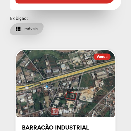
Exibição:
Imóveis
Venda
BARRACÃO INDUSTRIAL