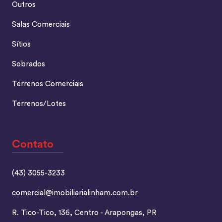
Outros
Salas Comerciais
Sítios
Sobrados
Terrenos Comerciais
Terrenos/Lotes
Contato
(43) 3055-3233
comercial@imobiliarialinham.com.br
R. Tico-Tico, 136, Centro - Arapongas, PR