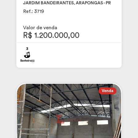
JARDIM BANDEIRANTES, ARAPONGAS - PR
Ref.: 3719
Valor de venda
R$ 1.200.000,00
3
Banheiro(s)
Venda