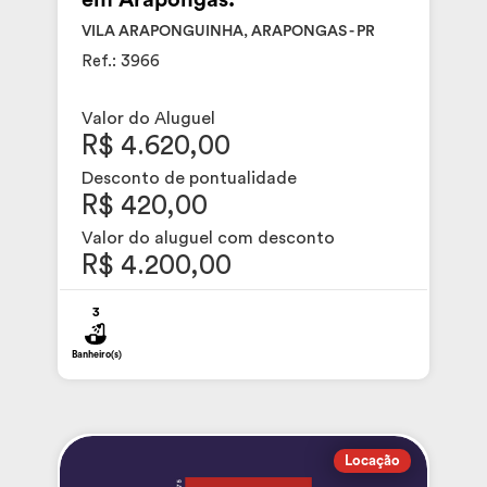
em Arapongas.
VILA ARAPONGUINHA, ARAPONGAS - PR
Ref.: 3966
Valor do Aluguel
R$ 4.620,00
Desconto de pontualidade
R$ 420,00
Valor do aluguel com desconto
R$ 4.200,00
3
Banheiro(s)
Locação