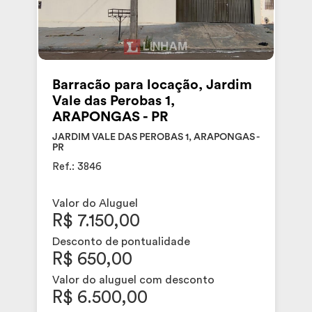
Barracão para locação, Jardim
Vale das Perobas 1,
ARAPONGAS - PR
JARDIM VALE DAS PEROBAS 1, ARAPONGAS -
PR
Ref.: 3846
Valor do Aluguel
R$ 7.150,00
Desconto de pontualidade
R$ 650,00
Valor do aluguel com desconto
R$ 6.500,00