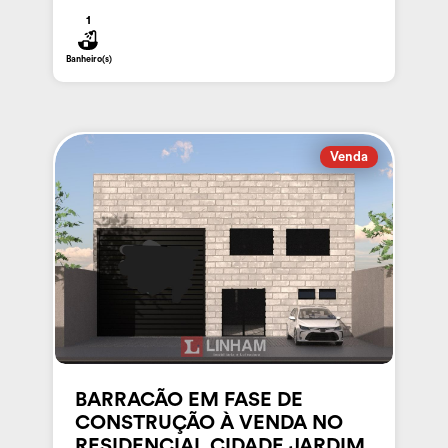
1
Banheiro(s)
Venda
BARRACÃO EM FASE DE
CONSTRUÇÃO À VENDA NO
RESIDENCIAL CIDADE JARDIM