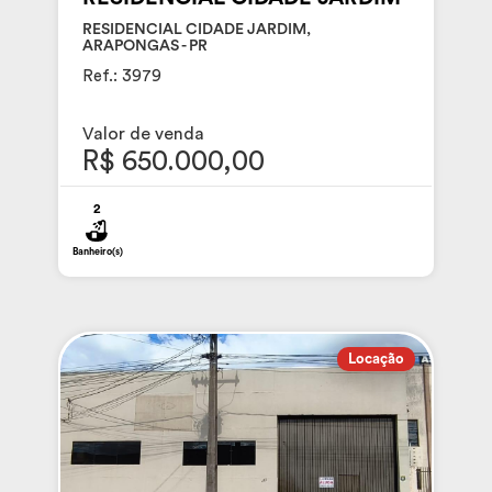
RESIDENCIAL CIDADE JARDIM,
ARAPONGAS - PR
Ref.: 3979
Valor de venda
R$ 650.000,00
2
Banheiro(s)
Locação