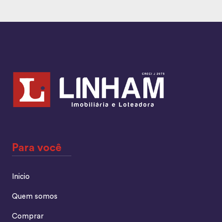
Para você
Inicio
Quem somos
Comprar