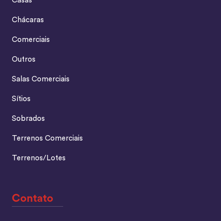
Casas
Chácaras
Comerciais
Outros
Salas Comerciais
Sítios
Sobrados
Terrenos Comerciais
Terrenos/Lotes
Contato