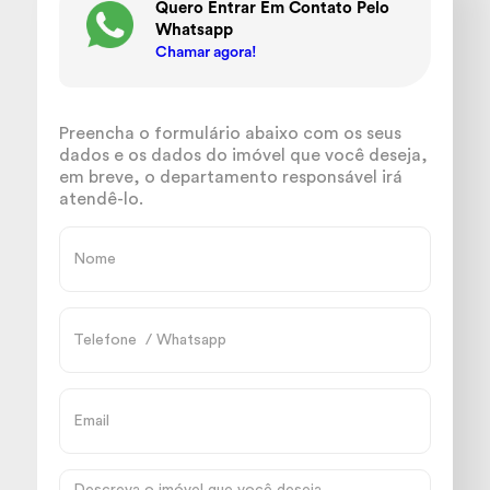
Quero Entrar Em Contato Pelo
Whatsapp
Chamar agora!
Preencha o formulário abaixo com os seus
dados e os dados do imóvel que você deseja,
em breve, o departamento responsável irá
atendê-lo.