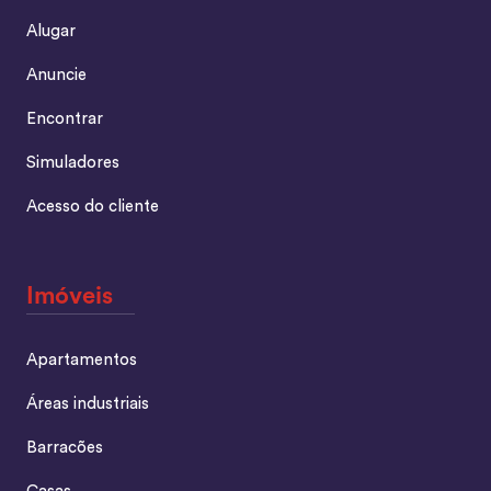
Alugar
Anuncie
Encontrar
Simuladores
Acesso do cliente
Imóveis
Apartamentos
Áreas industriais
Barracões