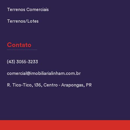
Terrenos Comerciais
Terrenos/Lotes
Contato
(43) 3055-3233
comercial@imobiliarialinham.com.br
R. Tico-Tico, 136, Centro - Arapongas, PR