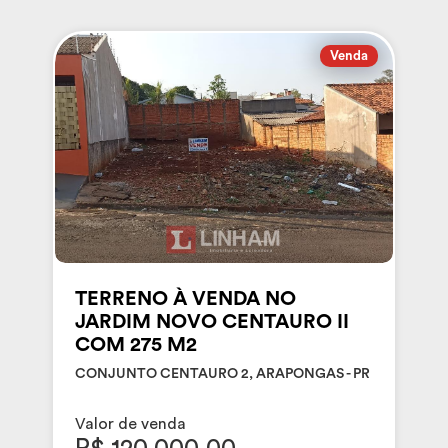
Venda
TERRENO À VENDA NO
JARDIM NOVO CENTAURO II
COM 275 M2
CONJUNTO CENTAURO 2, ARAPONGAS - PR
Valor de venda