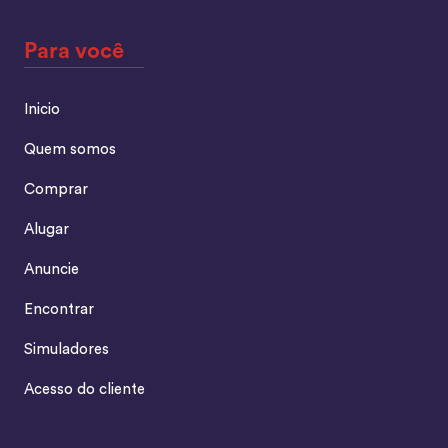
Para você
Inicio
Quem somos
Comprar
Alugar
Anuncie
Encontrar
Simuladores
Acesso do cliente