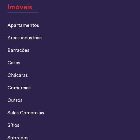
Imóveis
Apartamentos
Áreas industriais
Barracões
Casas
Chácaras
Comerciais
Outros
Salas Comerciais
Sítios
Sobrados