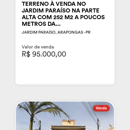
TERRENO À VENDA NO
JARDIM PARAÍSO NA PARTE
ALTA COM 252 M2 A POUCOS
METROS DA...
JARDIM PARAÍSO, ARAPONGAS - PR
Valor de venda
R$ 95.000,00
Venda