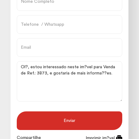
Enviar
Compartilhe
Imprimir im?vel