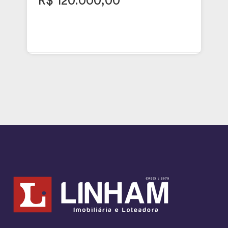
R$ 120.000,00