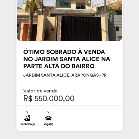
ÓTIMO SOBRADO À VENDA
NO JARDIM SANTA ALICE NA
PARTE ALTA DO BAIRRO
JARDIM SANTA ALICE, ARAPONGAS - PR
Valor de venda
R$ 550.000,00
2
2
Banheiro(s)
Vaga(s)