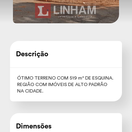
Descrição
ÓTIMO TERRENO COM 519 m² DE ESQUINA.
REGIÃO COM IMÓVEIS DE ALTO PADRÃO
NA CIDADE.
Dimensões