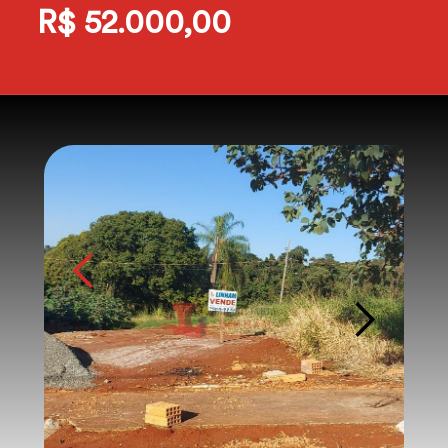
R$ 52.000,00