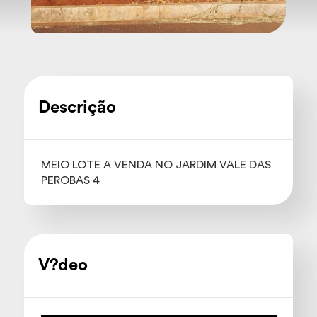
Descrição
MEIO LOTE A VENDA NO JARDIM VALE DAS
PEROBAS 4
V?deo