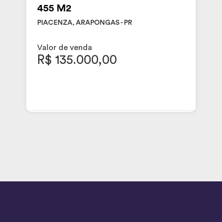
455 M2
PIACENZA, ARAPONGAS - PR
Valor de venda
R$ 135.000,00