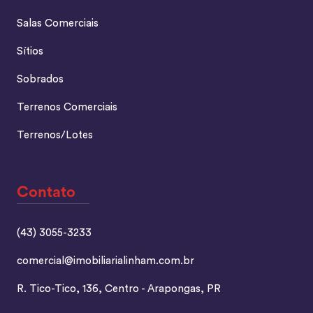
Salas Comerciais
Sítios
Sobrados
Terrenos Comerciais
Terrenos/Lotes
Contato
(43) 3055-3233
comercial@imobiliarialinham.com.br
R. Tico-Tico, 136, Centro - Arapongas, PR