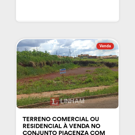
Venda
TERRENO COMERCIAL OU
RESIDENCIAL À VENDA NO
CONJUNTO PIACENZA COM