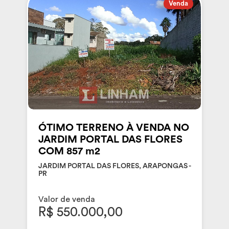
Venda
ÓTIMO TERRENO À VENDA NO
JARDIM PORTAL DAS FLORES
COM 857 m2
JARDIM PORTAL DAS FLORES, ARAPONGAS -
PR
Valor de venda
R$ 550.000,00