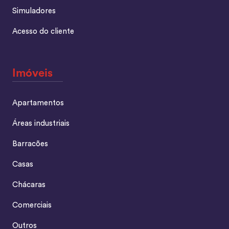
Simuladores
Acesso do cliente
Imóveis
Apartamentos
Áreas industriais
Barracões
Casas
Chácaras
Comerciais
Outros