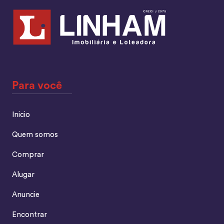
Para você
Inicio
Quem somos
Comprar
Alugar
Anuncie
Encontrar