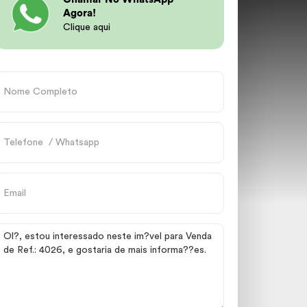
Agora!
Clique aqui