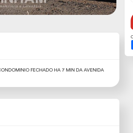
C
CONDOMINIO FECHADO HA 7 MIN DA AVENIDA