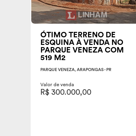
ÓTIMO TERRENO DE
ESQUINA À VENDA NO
PARQUE VENEZA COM
519 M2
PARQUE VENEZA, ARAPONGAS - PR
Valor de venda
R$ 300.000,00