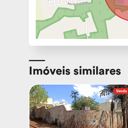
Imóveis similares
Venda