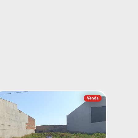
Venda