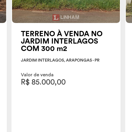
TERRENO À VENDA NO
JARDIM INTERLAGOS
COM 300 m2
JARDIM INTERLAGOS, ARAPONGAS - PR
Valor de venda
R$ 85.000,00