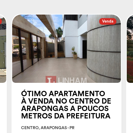
Venda
ÓTIMO APARTAMENTO
À VENDA NO CENTRO DE
ARAPONGAS A POUCOS
METROS DA PREFEITURA
CENTRO, ARAPONGAS - PR