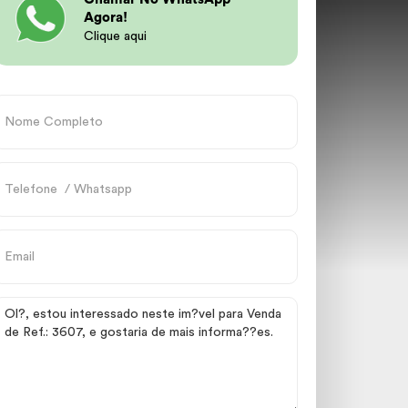
Agora!
Clique aqui