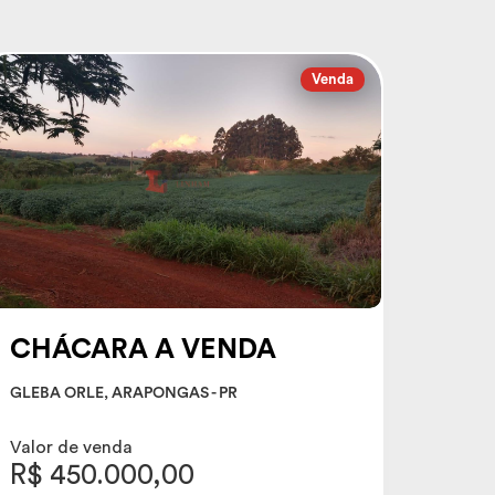
Venda
CHÁCARA A VENDA
GLEBA ORLE, ARAPONGAS - PR
Valor de venda
R$ 450.000,00