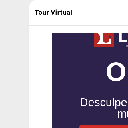
Tour Virtual