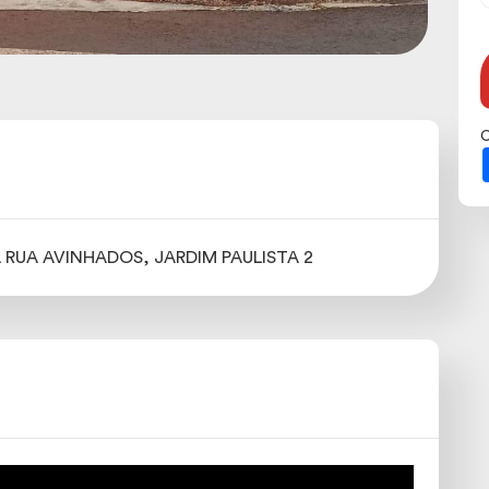
C
RUA AVINHADOS, JARDIM PAULISTA 2