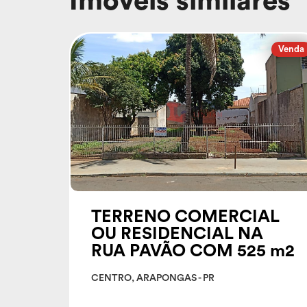
Imóveis similares
Venda
TERRENO COMERCIAL
OU RESIDENCIAL NA
RUA PAVÃO COM 525 m2
CENTRO, ARAPONGAS - PR