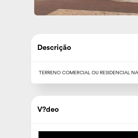
Descrição
TERRENO COMERCIAL OU RESIDENCIAL NA 
V?deo