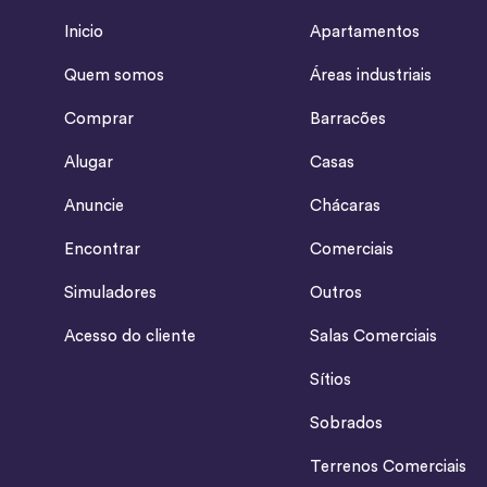
Inicio
Apartamentos
Quem somos
Áreas industriais
Comprar
Barracões
Alugar
Casas
Anuncie
Chácaras
Encontrar
Comerciais
Simuladores
Outros
Acesso do cliente
Salas Comerciais
Sítios
Sobrados
Terrenos Comerciais