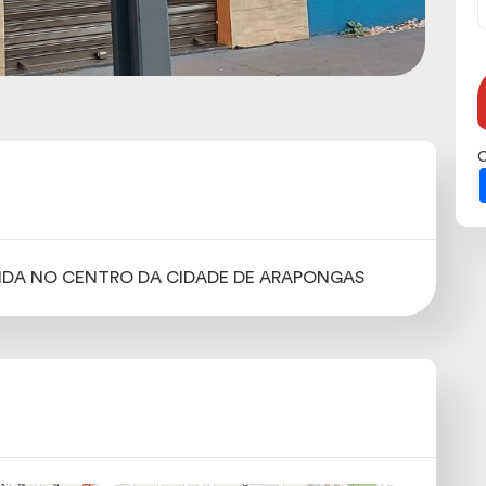
C
ENDA NO CENTRO DA CIDADE DE ARAPONGAS