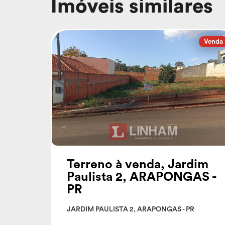
Imóveis similares
Venda
Terreno à venda, Jardim
Paulista 2, ARAPONGAS -
PR
JARDIM PAULISTA 2, ARAPONGAS - PR