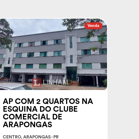
Venda
AP COM 2 QUARTOS NA
ESQUINA DO CLUBE
COMERCIAL DE
ARAPONGAS
CENTRO, ARAPONGAS - PR