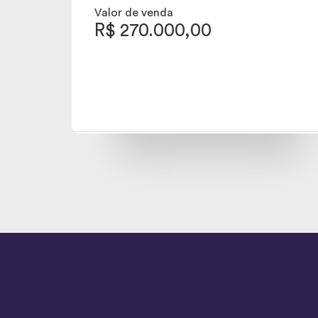
Valor de venda
R$ 270.000,00