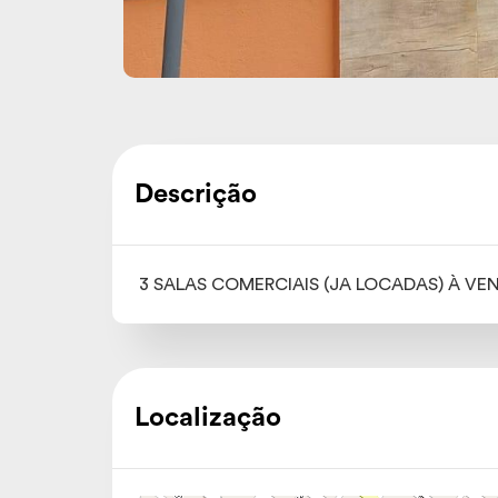
Descrição
3 SALAS COMERCIAIS (JA LOCADAS) À V
Localização