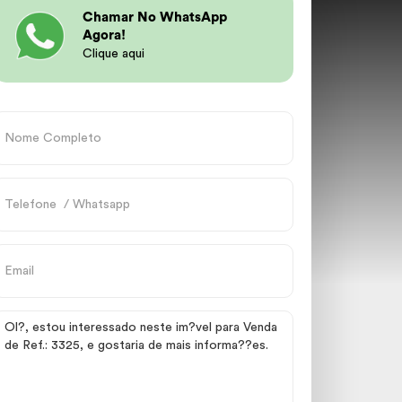
Chamar No WhatsApp
Agora!
Clique aqui