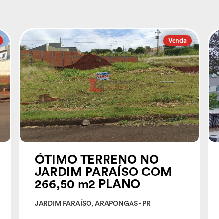
Venda
ÓTIMO TERRENO NO
JARDIM PARAÍSO COM
266,50 m2 PLANO
JARDIM PARAÍSO, ARAPONGAS - PR