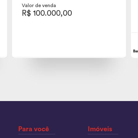
Valor de venda
R$ 100.000,00
Ba
Para você
Imóveis