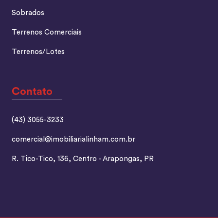
Sobrados
Terrenos Comerciais
Terrenos/Lotes
Contato
(43) 3055-3233
comercial@imobiliarialinham.com.br
R. Tico-Tico, 136, Centro - Arapongas, PR