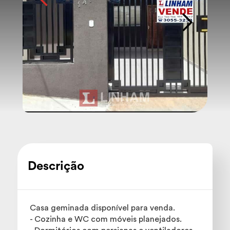
Descrição
Casa geminada disponível para venda.
- Cozinha e WC com móveis planejados.