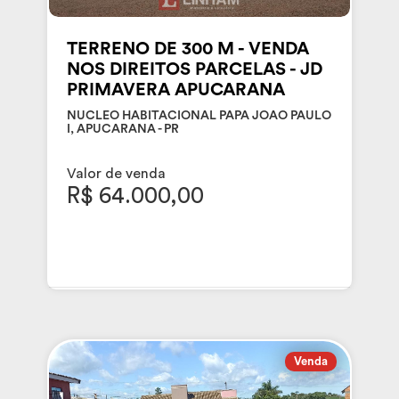
TERRENO DE 300 M - VENDA
NOS DIREITOS PARCELAS - JD
PRIMAVERA APUCARANA
NUCLEO HABITACIONAL PAPA JOAO PAULO
I, APUCARANA - PR
Valor de venda
R$ 64.000,00
Venda