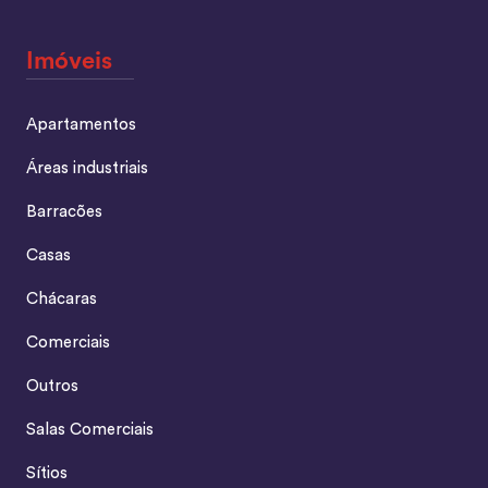
Imóveis
Apartamentos
Áreas industriais
Barracões
Casas
Chácaras
Comerciais
Outros
Salas Comerciais
Sítios