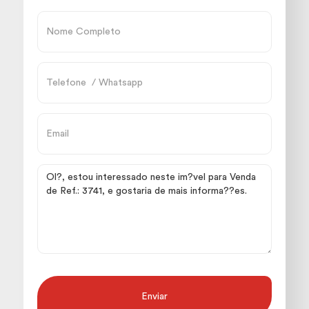
Enviar