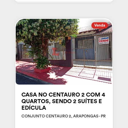
Venda
CASA NO CENTAURO 2 COM 4
QUARTOS, SENDO 2 SUÍTES E
EDÍCULA
CONJUNTO CENTAURO 2, ARAPONGAS - PR