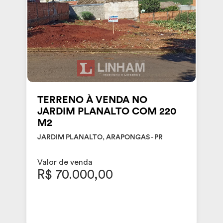
TERRENO À VENDA NO
JARDIM PLANALTO COM 220
M2
JARDIM PLANALTO, ARAPONGAS - PR
Valor de venda
R$ 70.000,00