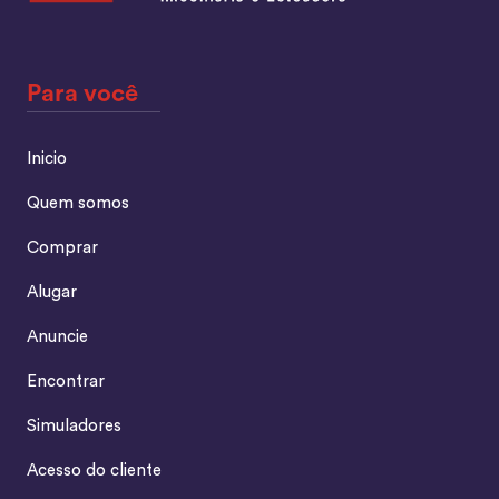
Para você
Inicio
Quem somos
Comprar
Alugar
Anuncie
Encontrar
Simuladores
Acesso do cliente