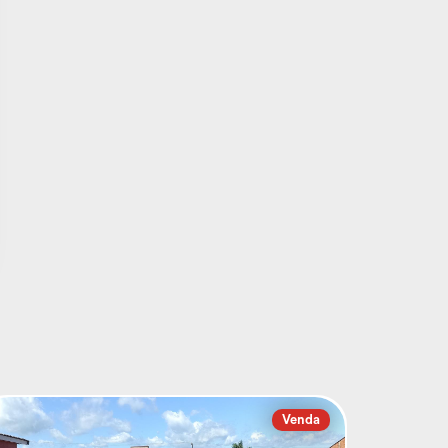
Venda