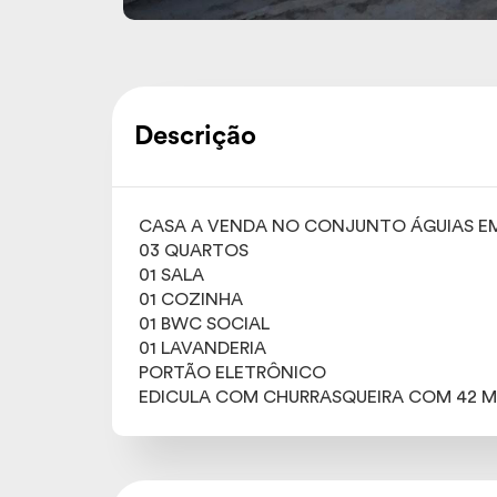
Descrição
CASA A VENDA NO CONJUNTO ÁGUIAS E
03 QUARTOS
01 SALA
01 COZINHA
01 BWC SOCIAL
01 LAVANDERIA
PORTÃO ELETRÔNICO
EDICULA COM CHURRASQUEIRA COM 42 M