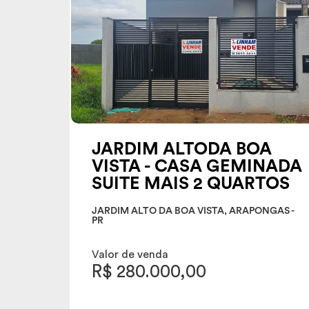
JARDIM ALTODA BOA
VISTA - CASA GEMINADA
SUITE MAIS 2 QUARTOS
JARDIM ALTO DA BOA VISTA, ARAPONGAS -
PR
Valor de venda
R$ 280.000,00