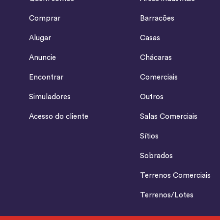
Comprar
Barracões
Alugar
Casas
Anuncie
Chácaras
Encontrar
Comerciais
Simuladores
Outros
Acesso do cliente
Salas Comerciais
Sítios
Sobrados
Terrenos Comerciais
Terrenos/Lotes