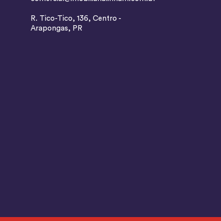
R. Tico-Tico, 136, Centro -
Arapongas, PR