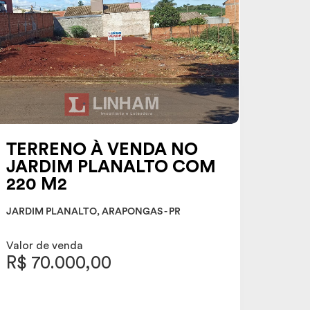
TERRENO À VENDA NO
JARDIM PLANALTO COM
220 M2
JARDIM PLANALTO, ARAPONGAS - PR
Valor de venda
R$ 70.000,00