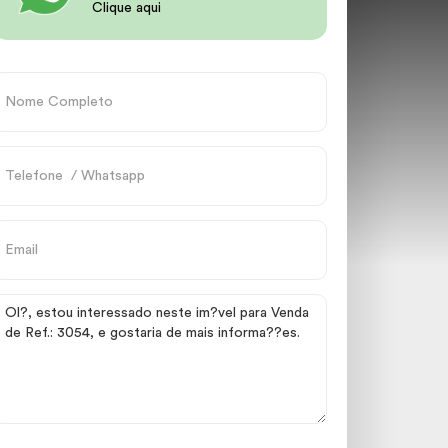
Clique aqui